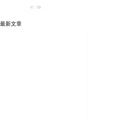
最新文章
Michelle