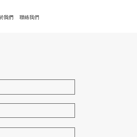
於我們
聯絡我們