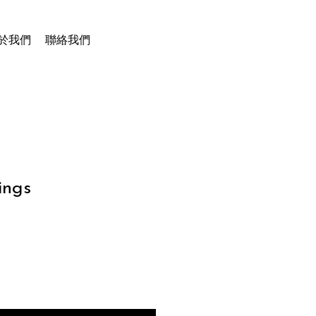
於我們
聯絡我們
ings