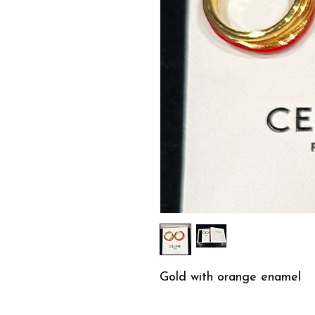
Gold with orange enamel